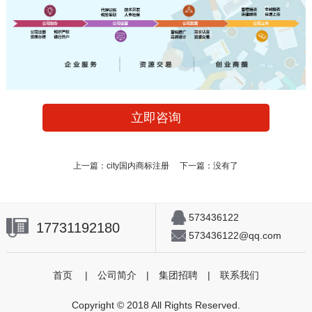
立即咨询
上一篇：
city国内商标注册
下一篇：没有了
573436122
17731192180
573436122@qq.com
首页
|
公司简介
|
集团招聘
|
联系我们
Copyright © 2018 All Rights Reserved.