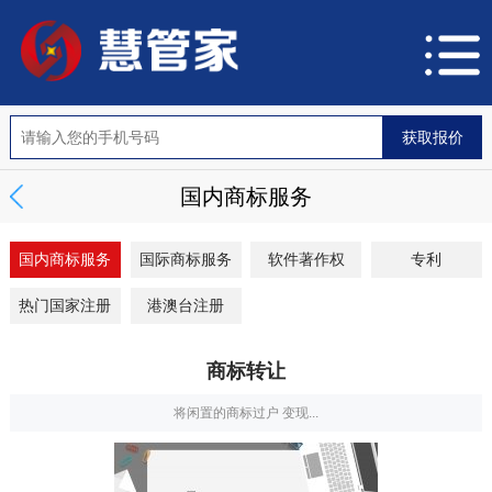
国内商标服务
国内商标服务
国际商标服务
软件著作权
专利
热门国家注册
港澳台注册
商标转让
将闲置的商标过户 变现...