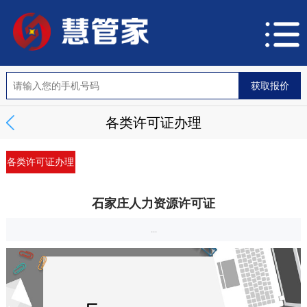
各类许可证办理
各类许可证办理
石家庄人力资源许可证
...