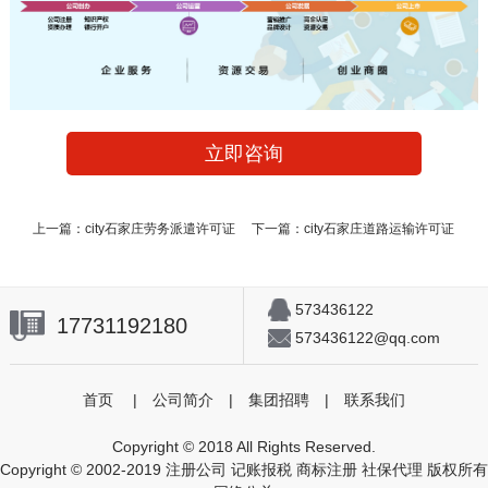
立即咨询
上一篇：
city石家庄劳务派遣许可证
下一篇：
city石家庄道路运输许可证
573436122
17731192180
573436122@qq.com
首页
|
公司简介
|
集团招聘
|
联系我们
Copyright © 2018 All Rights Reserved.
Copyright © 2002-2019 注册公司 记账报税 商标注册 社保代理 版权所有