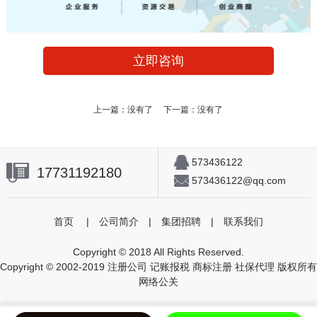
立即咨询
上一篇：没有了 下一篇：没有了
573436122
17731192180
573436122@qq.com
首页
|
公司简介
|
集团招聘
|
联系我们
Copyright © 2018 All Rights Reserved.
Copyright © 2002-2019 注册公司 记账报税 商标注册 社保代理 版权所有
网络公关