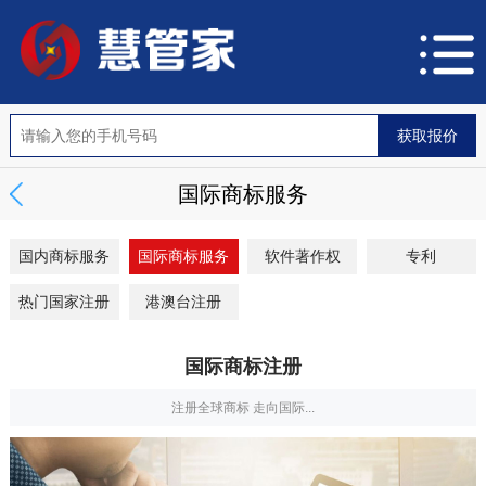
国际商标服务
国内商标服务
国际商标服务
软件著作权
专利
热门国家注册
港澳台注册
国际商标注册
注册全球商标 走向国际...