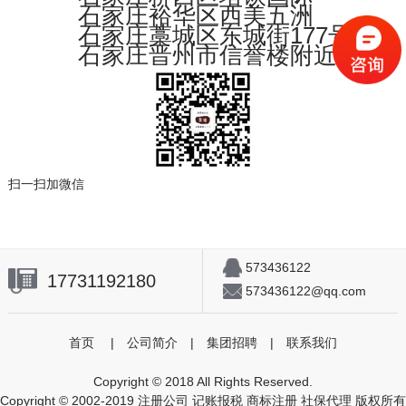
石家庄裕华区西美五洲
石家庄藁城区东城街177号
石家庄晋州市信誉楼附近
扫一扫加微信
573436122
17731192180
573436122@qq.com
首页
|
公司简介
|
集团招聘
|
联系我们
Copyright © 2018 All Rights Reserved.
Copyright © 2002-2019 注册公司 记账报税 商标注册 社保代理 版权所有