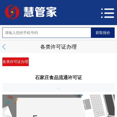
各类许可证办理
各类许可证办理
石家庄食品流通许可证
...