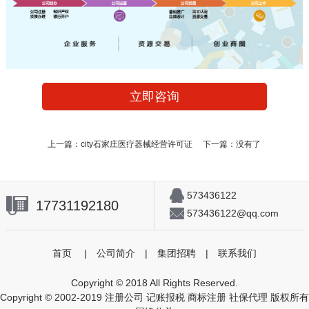
立即咨询
上一篇：
city石家庄医疗器械经营许可证
下一篇：没有了
573436122
17731192180
573436122@qq.com
首页
|
公司简介
|
集团招聘
|
联系我们
Copyright © 2018 All Rights Reserved.
Copyright © 2002-2019 注册公司 记账报税 商标注册 社保代理 版权所有