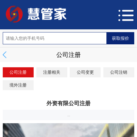
公司注册
公司注册
注册相关
公司变更
公司注销
境外注册
外资有限公司注册
...