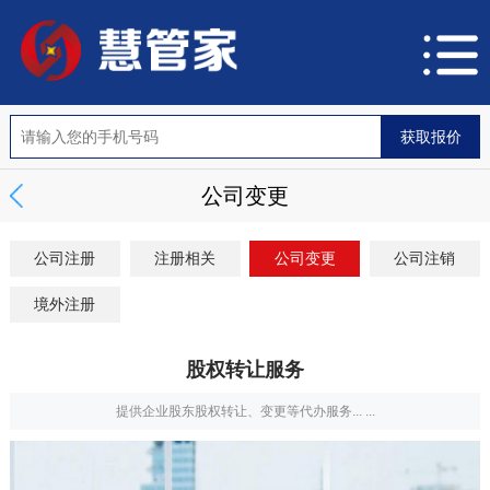
公司变更
公司注册
注册相关
公司变更
公司注销
境外注册
股权转让服务
提供企业股东股权转让、变更等代办服务... ...