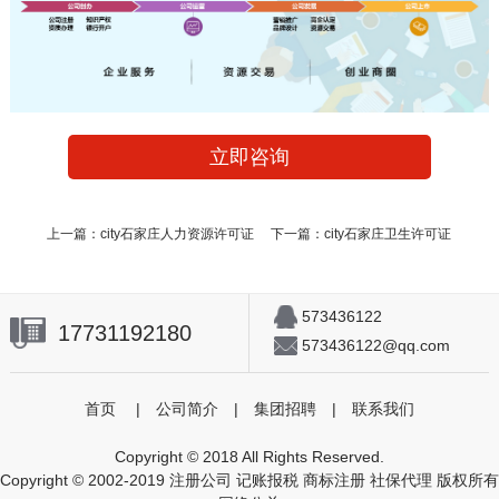
立即咨询
上一篇：
city石家庄人力资源许可证
下一篇：
city石家庄卫生许可证
573436122
17731192180
573436122@qq.com
首页
|
公司简介
|
集团招聘
|
联系我们
Copyright © 2018 All Rights Reserved.
Copyright © 2002-2019 注册公司 记账报税 商标注册 社保代理 版权所有