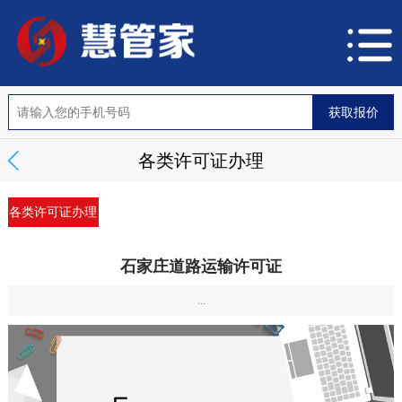
各类许可证办理
各类许可证办理
石家庄道路运输许可证
...